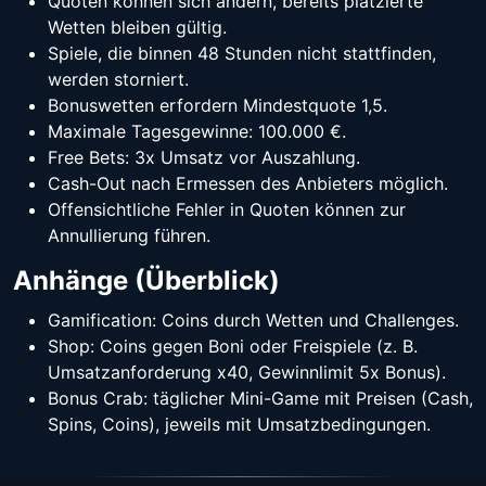
Quoten können sich ändern, bereits platzierte
Wetten bleiben gültig.
Spiele, die binnen 48 Stunden nicht stattfinden,
werden storniert.
Bonuswetten erfordern Mindestquote 1,5.
Maximale Tagesgewinne: 100.000 €.
Free Bets: 3x Umsatz vor Auszahlung.
Cash-Out nach Ermessen des Anbieters möglich.
Offensichtliche Fehler in Quoten können zur
Annullierung führen.
Anhänge (Überblick)
Gamification: Coins durch Wetten und Challenges.
Shop: Coins gegen Boni oder Freispiele (z. B.
Umsatzanforderung x40, Gewinnlimit 5x Bonus).
Bonus Crab: täglicher Mini-Game mit Preisen (Cash,
Spins, Coins), jeweils mit Umsatzbedingungen.