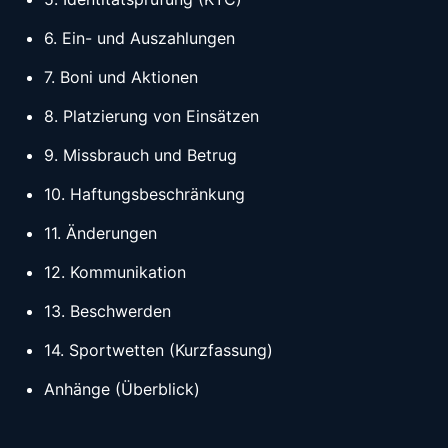
6. Ein- und Auszahlungen
7. Boni und Aktionen
8. Platzierung von Einsätzen
9. Missbrauch und Betrug
10. Haftungsbeschränkung
11. Änderungen
12. Kommunikation
13. Beschwerden
14. Sportwetten (Kurzfassung)
Anhänge (Überblick)