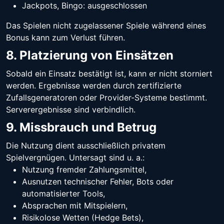
Jackpots, Bingo: ausgeschlossen
Das Spielen nicht zugelassener Spiele während eines
Bonus kann zum Verlust führen.
8. Platzierung von Einsätzen
Sobald ein Einsatz bestätigt ist, kann er nicht storniert
werden. Ergebnisse werden durch zertifizierte
Zufallsgeneratoren oder Provider-Systeme bestimmt.
Serverergebnisse sind verbindlich.
9. Missbrauch und Betrug
Die Nutzung dient ausschließlich privatem
Spielvergnügen. Untersagt sind u. a.:
Nutzung fremder Zahlungsmittel,
Ausnutzen technischer Fehler, Bots oder
automatisierter Tools,
Absprachen mit Mitspielern,
Risikolose Wetten (Hedge Bets),